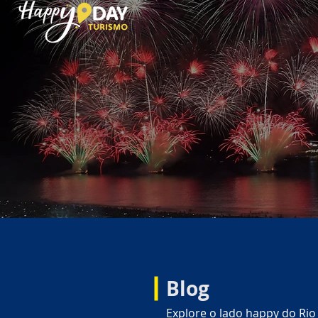
Blog
Explore o lado happy do Rio 