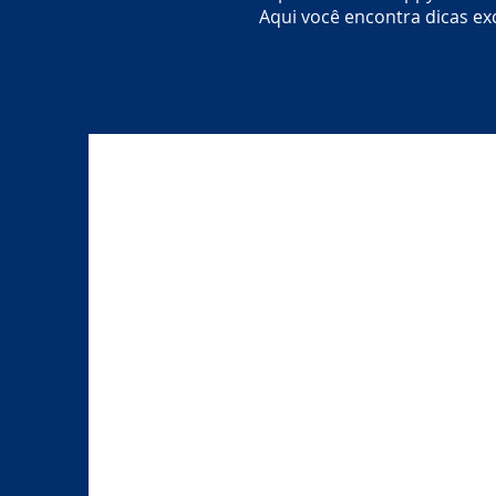
Aqui você encontra dicas exc