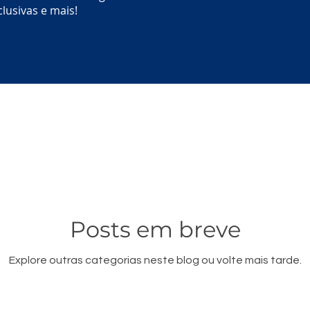
lusivas e mais!
Posts em breve
Explore outras categorias neste blog ou volte mais tarde.