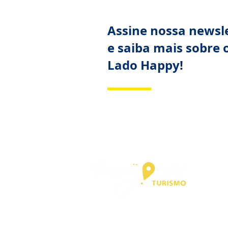
Assine nossa newsl
e saiba mais sobre 
Lado Happy!